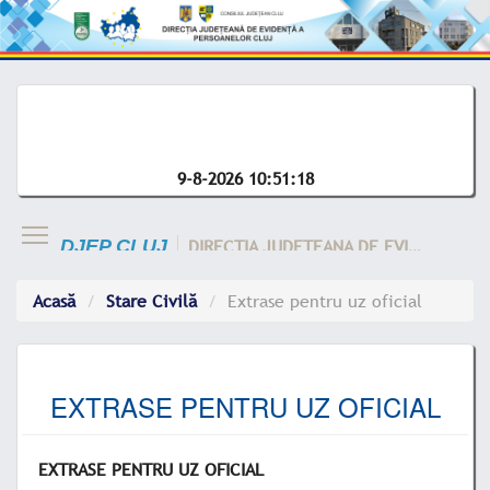
9-8-2026 10:51:18
DIRECTIA JUDETEANA DE EVIDENTA A CLUJ
DJEP CLUJ
Acasă
Stare Civilă
Extrase pentru uz oficial
EXTRASE PENTRU UZ OFICIAL
EXTRASE PENTRU UZ OFICIAL