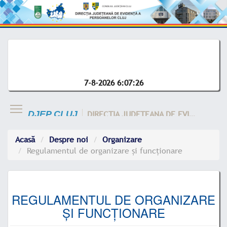
7-8-2026 6:07:26
DIRECTIA JUDETEANA DE EVIDENTA A CLUJ
DJEP CLUJ
Acasă
Despre noi
Organizare
Regulamentul de organizare și funcționare
REGULAMENTUL DE ORGANIZARE
ȘI FUNCȚIONARE