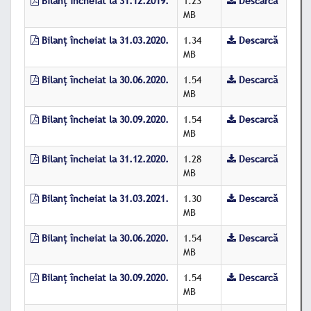
Bilanț încheiat la 31.12.2019.
1.23
Descarcă
MB
Bilanț încheiat la 31.03.2020.
1.34
Descarcă
MB
Bilanț încheiat la 30.06.2020.
1.54
Descarcă
MB
Bilanț încheiat la 30.09.2020.
1.54
Descarcă
MB
Bilanț încheiat la 31.12.2020.
1.28
Descarcă
MB
Bilanț încheiat la 31.03.2021.
1.30
Descarcă
MB
Bilanț încheiat la 30.06.2020.
1.54
Descarcă
MB
Bilanț încheiat la 30.09.2020.
1.54
Descarcă
MB