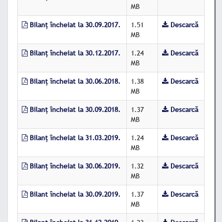
MB
Bilanț încheiat la 30.09.2017.
1.51
Descarcă
MB
Bilanț încheiat la 30.12.2017.
1.24
Descarcă
MB
Bilanț încheiat la 30.06.2018.
1.38
Descarcă
MB
Bilanț încheiat la 30.09.2018.
1.37
Descarcă
MB
Bilanț încheiat la 31.03.2019.
1.24
Descarcă
MB
Bilanț încheiat la 30.06.2019.
1.32
Descarcă
MB
Bilant încheiat la 30.09.2019.
1.37
Descarcă
MB