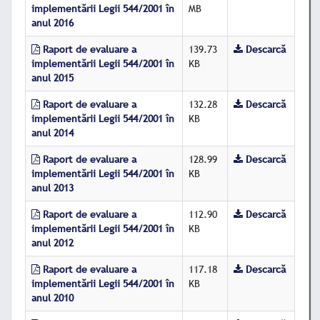
implementării Legii 544/2001 în
MB
anul 2016
Raport de evaluare a
139.73
Descarcă
implementării Legii 544/2001 în
KB
anul 2015
Raport de evaluare a
132.28
Descarcă
implementării Legii 544/2001 în
KB
anul 2014
Raport de evaluare a
128.99
Descarcă
implementării Legii 544/2001 în
KB
anul 2013
Raport de evaluare a
112.90
Descarcă
implementării Legii 544/2001 în
KB
anul 2012
Raport de evaluare a
117.18
Descarcă
implementării Legii 544/2001 în
KB
anul 2010