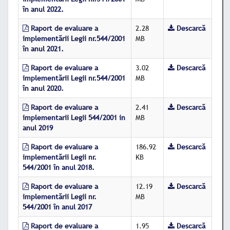
în anul 2022.
Raport de evaluare a
2.28
Descarcă
implementării Legii nr.544/2001
MB
în anul 2021.
Raport de evaluare a
3.02
Descarcă
implementării Legii nr.544/2001
MB
în anul 2020.
Raport de evaluare a
2.41
Descarcă
implementarii Legii 544/2001 in
MB
anul 2019
Raport de evaluare a
186.92
Descarcă
implementării Legii nr.
KB
544/2001 în anul 2018.
Raport de evaluare a
12.19
Descarcă
implementării Legii nr.
MB
544/2001 în anul 2017
Raport de evaluare a
1.95
Descarcă