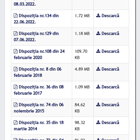
08.03.2022.
Dispoziția nr.134 din
1.72 MB
Descarcă
22.06.2022.
Dispoziția nr.129 din
1.18 MB
Descarcă
07.06.2022.
Dispoziția nr.108 din 24
109.70
Descarcă
februarie 2020
KB
Dispoziția nr. 8 din 06
4.89 MB
Descarcă
februarie 2018
Dispoziţia nr. 36 din 08
1.09 MB
Descarcă
februarie 2017
Dispoziţia nr. 74 din 06
84.62
Descarcă
noiembrie 2015
KB
Dispoziţia nr. 35 din 18
98.32
Descarcă
martie 2014
KB