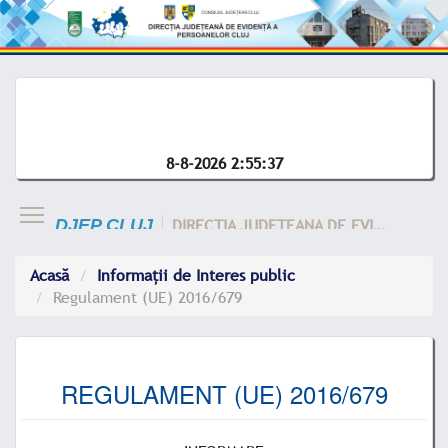
8-8-2026 2:55:37
DIRECTIA JUDETEANA DE EVIDENTA A CLUJ
DJEP CLUJ
Acasă
Informații de Interes public
Regulament (UE) 2016/679
REGULAMENT (UE) 2016/679