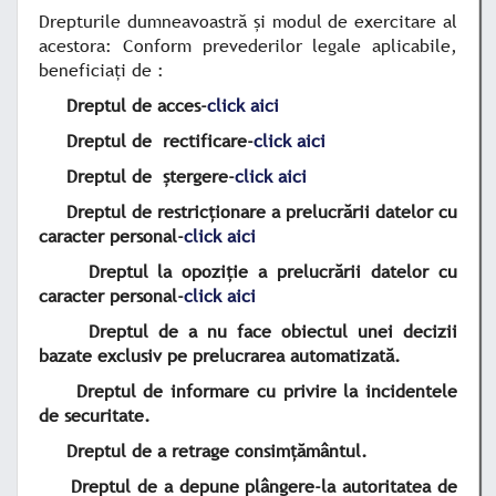
Drepturile dumneavoastră și modul de exercitare al
acestora
: Conform prevederilor legale aplicabile,
beneficiați de :
Dreptul de acces-
click aici
Dreptul de rectificare-
click aici
Dreptul de
ștergere-
click aici
Dreptul de restricționare a prelucrării datelor cu
caracter personal-
click aici
Dreptul la opoziție a prelucrării datelor cu
caracter personal-
click aici
Dreptul de a nu face obiectul unei decizii
bazate exclusiv pe prelucrarea automatizată.
Dreptul de informare cu privire la incidentele
de securitate.
Dreptul de a retrage consimțământul.
Dreptul de a depune plângere-la autoritatea de